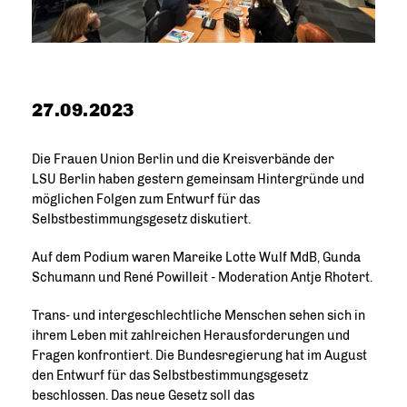
27.09.2023
Die Frauen Union Berlin und die Kreisverbände der
LSU Berlin haben gestern gemeinsam Hintergründe und
möglichen Folgen zum Entwurf für das
Selbstbestimmungsgesetz diskutiert.
Auf dem Podium waren Mareike Lotte Wulf MdB, Gunda
Schumann und René Powilleit - Moderation Antje Rhotert.
Trans- und intergeschlechtliche Menschen sehen sich in
ihrem Leben mit zahlreichen Herausforderungen und
Fragen konfrontiert. Die Bundesregierung hat im August
den Entwurf für das Selbstbestimmungsgesetz
beschlossen. Das neue Gesetz soll das