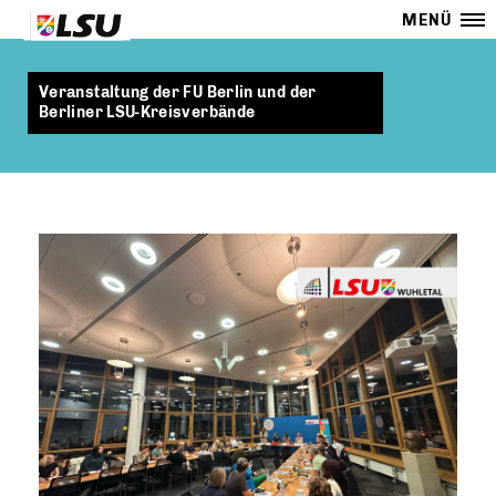
MENÜ
Veranstaltung der FU Berlin und der
Berliner LSU-Kreisverbände