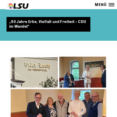
MENÜ
90 Jahre Erbe, Vielfalt und Freiheit – CDU
im Wandel“