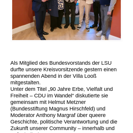
Als Mitglied des Bundesvorstands der LSU
durfte unsere Kreisvorsitzende gestern einen
spannenden Abend in der Villa Looß
mitgestalten.
Unter dem Titel „90 Jahre Erbe, Vielfalt und
Freiheit – CDU im Wandel“ diskutierte sie
gemeinsam mit Helmut Metzner
(Bundesstiftung Magnus Hirschfeld) und
Moderator Anthony Margraf über queere
Geschichte, politische Verantwortung und die
Zukunft unserer Community – innerhalb und