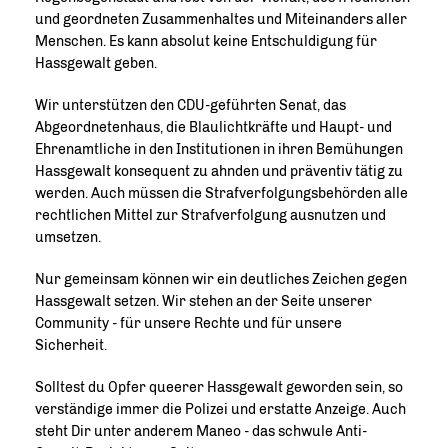
und geordneten Zusammenhaltes und Miteinanders aller
Menschen. Es kann absolut keine Entschuldigung für
Hassgewalt geben.
Wir unterstützen den CDU-geführten Senat, das
Abgeordnetenhaus, die Blaulichtkräfte und Haupt- und
Ehrenamtliche in den Institutionen in ihren Bemühungen
Hassgewalt konsequent zu ahnden und präventiv tätig zu
werden. Auch müssen die Strafverfolgungsbehörden alle
rechtlichen Mittel zur Strafverfolgung ausnutzen und
umsetzen.
Nur gemeinsam können wir ein deutliches Zeichen gegen
Hassgewalt setzen. Wir stehen an der Seite unserer
Community - für unsere Rechte und für unsere
Sicherheit.
Solltest du Opfer queerer Hassgewalt geworden sein, so
verständige immer die Polizei und erstatte Anzeige. Auch
steht Dir unter anderem Maneo - das schwule Anti-