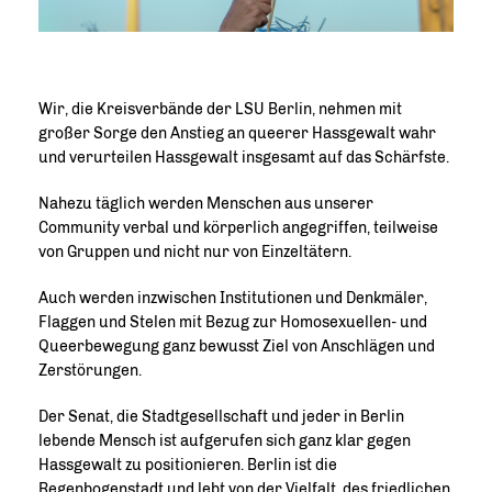
Wir, die Kreisverbände der LSU Berlin, nehmen mit
großer Sorge den Anstieg an queerer Hassgewalt wahr
und verurteilen Hassgewalt insgesamt auf das Schärfste.
Nahezu täglich werden Menschen aus unserer
Community verbal und körperlich angegriffen, teilweise
von Gruppen und nicht nur von Einzeltätern.
Auch werden inzwischen Institutionen und Denkmäler,
Flaggen und Stelen mit Bezug zur Homosexuellen- und
Queerbewegung ganz bewusst Ziel von Anschlägen und
Zerstörungen.
Der Senat, die Stadtgesellschaft und jeder in Berlin
lebende Mensch ist aufgerufen sich ganz klar gegen
Hassgewalt zu positionieren. Berlin ist die
Regenbogenstadt und lebt von der Vielfalt, des friedlichen