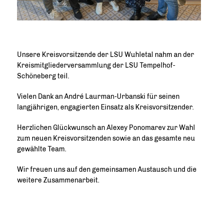
Unsere Kreisvorsitzende der LSU Wuhletal nahm an der
Kreismitgliederversammlung der LSU Tempelhof-
Schöneberg teil.
Vielen Dank an André Laurman-Urbanski für seinen
langjährigen, engagierten Einsatz als Kreisvorsitzender.
Herzlichen Glückwunsch an Alexey Ponomarev zur Wahl
zum neuen Kreisvorsitzenden sowie an das gesamte neu
gewählte Team.
Wir freuen uns auf den gemeinsamen Austausch und die
weitere Zusammenarbeit.