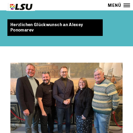
MENÜ
Herzlichen Glückwunsch an Alexey
Ponomarev