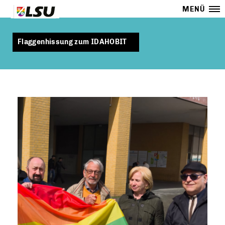
MENÜ
Flaggenhissung zum IDAHOBIT