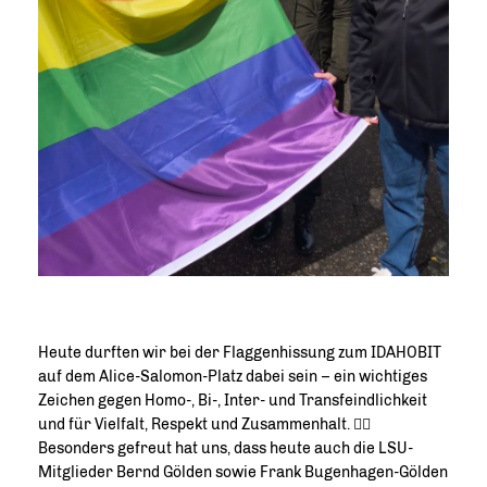
Heute durften wir bei der Flaggenhissung zum IDAHOBIT
auf dem Alice-Salomon-Platz dabei sein – ein wichtiges
Zeichen gegen Homo-, Bi-, Inter- und Transfeindlichkeit
und für Vielfalt, Respekt und Zusammenhalt. 🏳️‍🌈
Besonders gefreut hat uns, dass heute auch die LSU-
Mitglieder Bernd Gölden sowie Frank Bugenhagen-Gölden